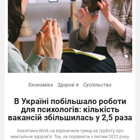
Економіка
Здоров`я
Суспільство
В Україні побільшало роботи
для психологів: кількість
вакансій збільшилась у 2,5 раза
Аналітики Work.ua відзначили тренд на турботу про
ментальне здоровʼя. Так, як порівняти з лютим 2022 року,