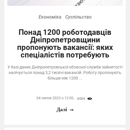
Економіка
Суспільство
Понад 1200 роботодавців
Дніпропетровщини
пропонують вакансії: яких
спеціалістів потребують
У базі даних Дніпропетровської обласної служби зайнятості
налічується понад 3,2 тисячі вакансій. Роботу пропонують
більше ніж 1200 ...
04 липня 2023 о 12:00,
4484
Далі