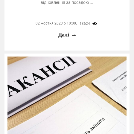
відновлення за посадою ...
02 жовтня 2023 о 10:00,
13624
Далі