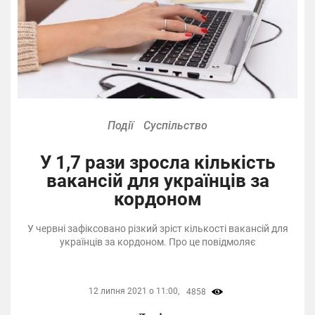
Події
Суспільство
У 1,7 рази зросла кількість
вакансій для українців за
кордоном
У червні зафіксовано різкий зріст кількості вакансій для
українців за кордоном. Про це повідмоляє
12 липня 2021 о 11:00,
4858