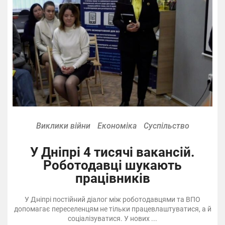
Виклики війни
Економіка
Суспільство
У Дніпрі 4 тисячі вакансій.
Роботодавці шукають
працівників
У Дніпрі постійний діалог між роботодавцями та ВПО
допомагає переселенцям не тільки працевлаштуватися, а й
соціалізуватися. У нових ...