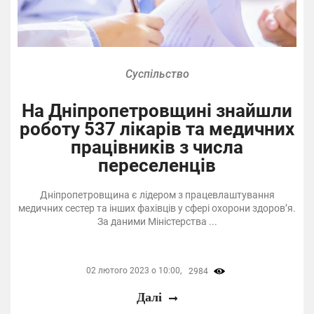
Суспільство
На Дніпропетровщині знайшли
роботу 537 лікарів та медичних
працівників з числа
переселенців
Дніпропетровщина є лідером з працевлаштування
медичних сестер та інших фахівців у сфері охорони здоров’я.
За даними Міністерства ...
02 лютого 2023 о 10:00,
2984
Далі