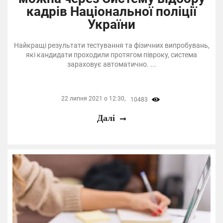
кадрів Національної поліції
України
Найкращі результати тестування та фізичних випробувань,
які кандидати проходили протягом півроку, система
зараховує автоматично. ...
22 липня 2021 о 12:30,
10483
Далі