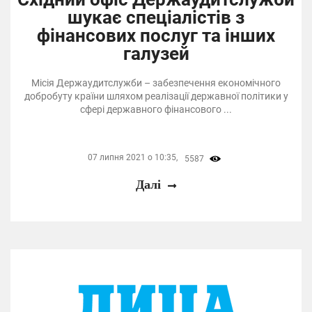
шукає спеціалістів з
фінансових послуг та інших
галузей
Місія Держаудитслужби – забезпечення економічного
добробуту країни шляхом реалізації державної політики у
сфері державного фінансового ...
07 липня 2021 о 10:35,
5587
Далі