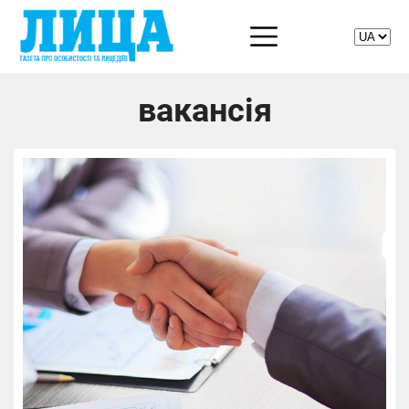
вакансія