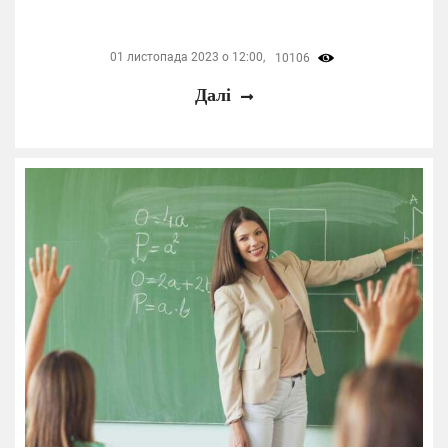
01 листопада 2023 о 12:00,
10106
Далі