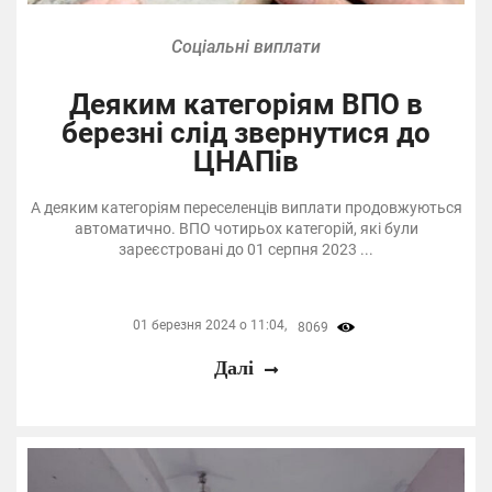
Соціальні виплати
Деяким категоріям ВПО в
березні слід звернутися до
ЦНАПів
А деяким категоріям переселенців виплати продовжуються
автоматично. ВПО чотирьох категорій, які були
зареєстровані до 01 серпня 2023 ...
01 березня 2024 о 11:04,
8069
Далі