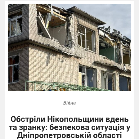
Війна
Обстріли Нікопольщини вдень
та зранку: безпекова ситуація у
Дніпропетровській області