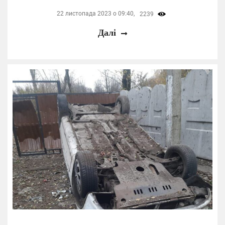
22 листопада 2023 о 09:40,
2239
Далі