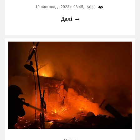
10 листопада 2023 о 08:45,
5630
Далі