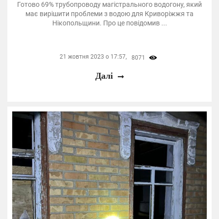
Готово 69% трубопроводу магістрального водогону, який
має вирішити проблеми з водою для Криворіжжя та
Нікопольщини. Про це повідомив ...
21 жовтня 2023 о 17:57,
8071
Далі