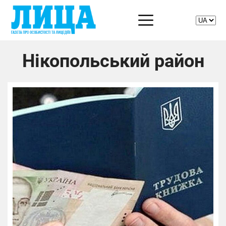
Нікопольський район