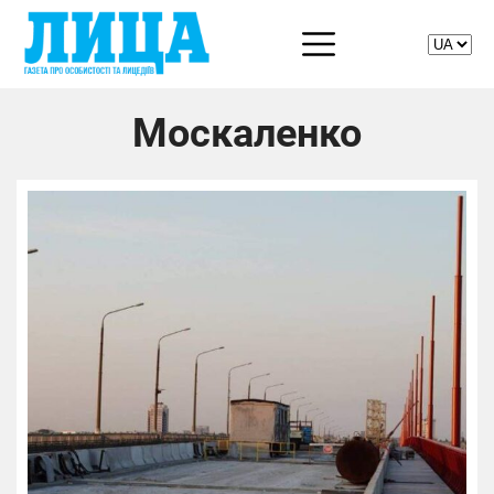
Москаленко