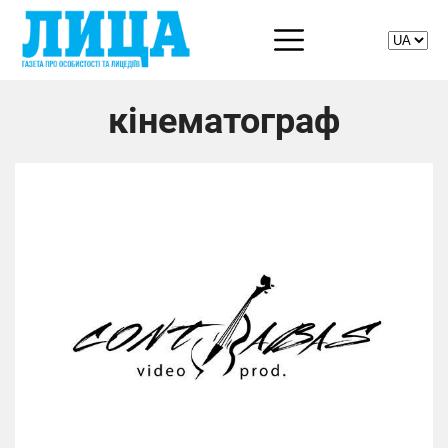
кінематограф