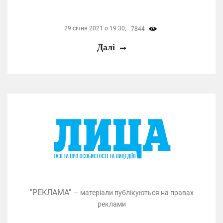
29 січня 2021 о 19:30,
7844
Далі
"РЕКЛАМА"
— матеріали публікуються на правах
реклами