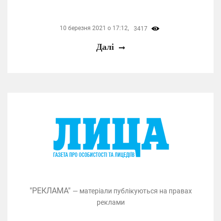
10 березня 2021 о 17:12,
3417
Далі
"РЕКЛАМА"
— матеріали публікуються на правах
реклами