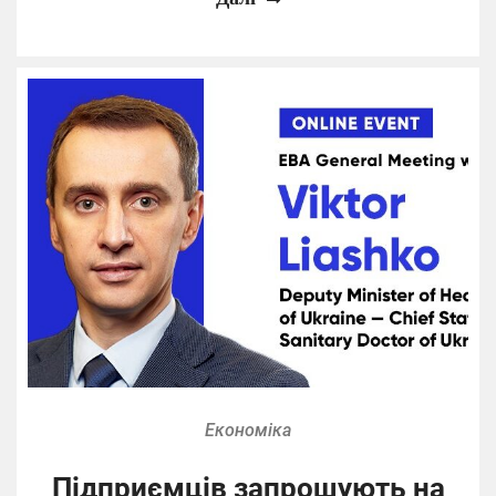
Економіка
Підприємців запрошують на