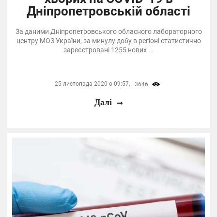
Дніпропетровській області
За даними Дніпропетровського обласного лабораторного
центру МОЗ України, за минулу добу в регіоні статистично
зареєстровані 1255 нових ...
25 листопада 2020 о 09:57,
3646
Далі