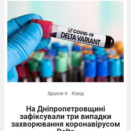
Здоров`я
Ковід
На Дніпропетровщині
зафіксували три випадки
захворювання коронавірусом