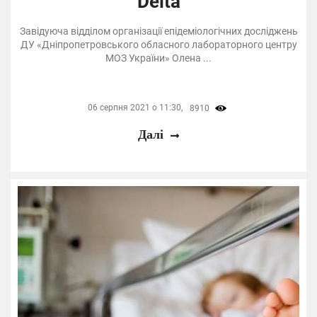
Delta
Завідуюча відділом організації епідеміологічних досліджень
ДУ «Дніпропетровського обласного лабораторного центру
МОЗ України» Олена ...
06 серпня 2021 о 11:30,
8910
Далі