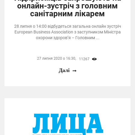
онлайн-зустріч з головним
санітарним лікарем
28 липня о 14:00 відбудеться загальна онлайн зустріч
European Business Association з заступником Міністра
охорони здоров’я – Головним ...
27 липня 2020 о 16:30,
11267
Далі