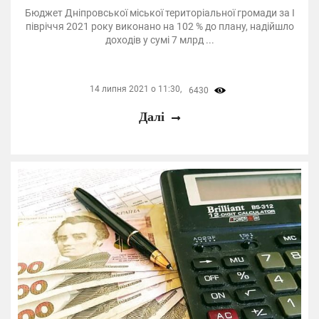
Бюджет Дніпровської міської територіальної громади за I
півріччя 2021 року виконано на 102 % до плану, надійшло
доходів у сумі 7 млрд ...
14 липня 2021 о 11:30,
6430
Далі