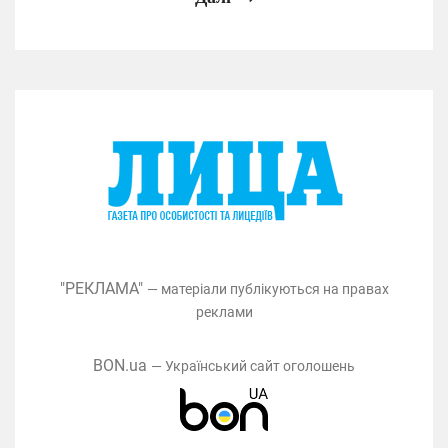
"РЕКЛАМА"
— матеріали публікуються на правах
реклами
BON.ua
— Український сайт оголошень