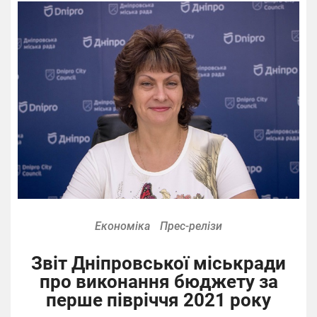
Економіка
Прес-релізи
Звіт Дніпровської міськради
про виконання бюджету за
перше півріччя 2021 року