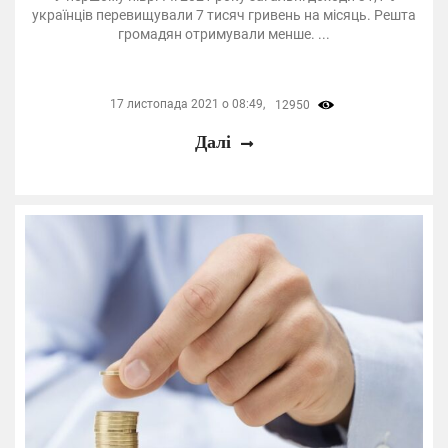
українців перевищували 7 тисяч гривень на місяць. Решта
громадян отримували менше. ...
17 листопада 2021 о 08:49,
12950
Далі