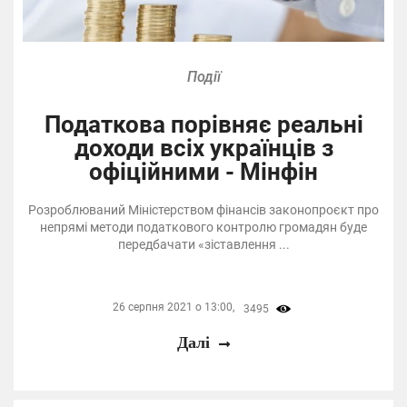
Події
Податкова порівняє реальні
доходи всіх українців з
офіційними - Мінфін
Розроблюваний Міністерством фінансів законопроєкт про
непрямі методи податкового контролю громадян буде
передбачати «зіставлення ...
26 серпня 2021 о 13:00,
3495
Далі