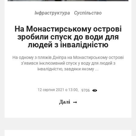
Інфраструктура
Суспільство
На Монастирському острові
зробили спуск до води для
людей з інвалідністю
На одному з пляжів Дніпра на Монастирському острові
з’явився інклюзивний спуск у воду для людей з
інвалідністю, завдяки якому ...
12 серпня 2021 о 13:00,
9706
Далі