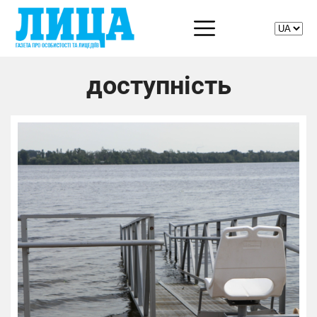
доступність