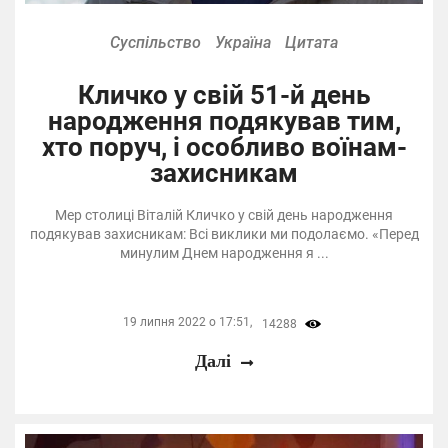
Суспільство
Україна
Цитата
Кличко у свій 51-й день
народження подякував тим,
хто поруч, і особливо воїнам-
захисникам
Мер столиці Віталій Кличко у свій день народження
подякував захисникам: Всі виклики ми подолаємо. «Перед
минулим Днем народження я ...
19 липня 2022 о 17:51,
14288
Далі