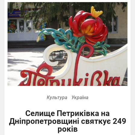
Культура
Україна
Селище Петриківка на
Дніпропетровщині святкує 249
років