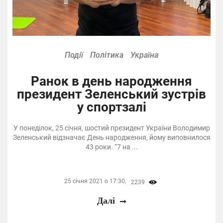
Події
Політика
Україна
Ранок в день народження
президент Зеленський зустрів
у спортзалі
У понеділок, 25 січня, шостий президент України Володимир
Зеленський відзначає День народження, йому виповнилося
43 роки. “7 на ...
25 січня 2021 о 17:30,
2239
Далі