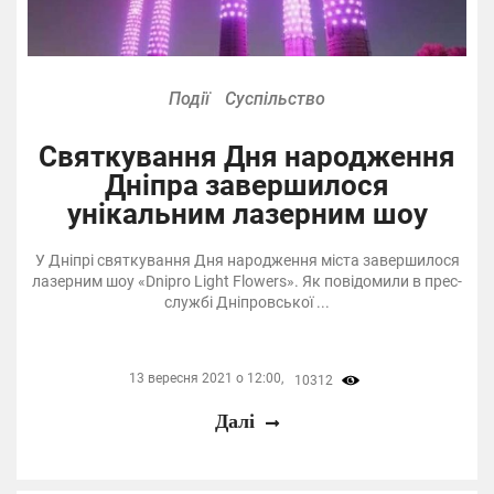
Події
Суспільство
Святкування Дня народження
Дніпра завершилося
унікальним лазерним шоу
У Дніпрі святкування Дня народження міста завершилося
лазерним шоу «Dnipro Light Flowers». Як повідомили в прес-
службі Дніпровської ...
13 вересня 2021 о 12:00,
10312
Далі