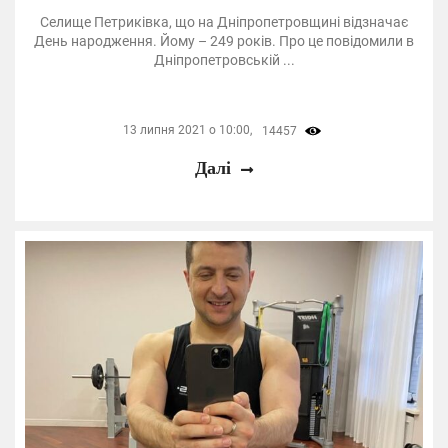
Селище Петриківка, що на Дніпропетровщині відзначає
День народження. Йому – 249 років. Про це повідомили в
Дніпропетровській ...
13 липня 2021 о 10:00,
14457
Далі