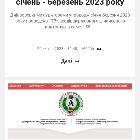
січень - березень 2023 року
Дніпровськими аудиторами упродовж січня-березня 2023
року проведено 177 заходів державного фінансового
контролю, а саме: 158 ...
24 квітня 2023 о 11:48,
250890
Далі