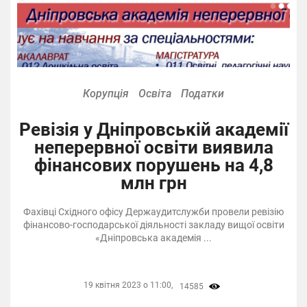
Корупція
Освіта
Податки
Ревізія у Дніпровській академії
неперервної освіти виявила
фінансових порушень на 4,8
млн грн
Фахівці Східного офісу Держаудитслужби провели ревізію
фінансово-господарської діяльності закладу вищої освіти
«Дніпровська академія ...
19 квітня 2023 о 11:00,
14585