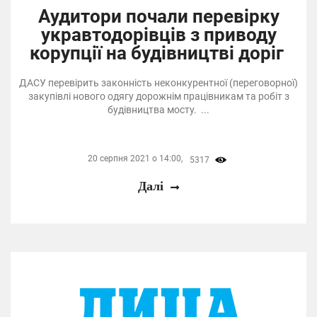
Аудитори почали перевірку
укравтодорівців з приводу
корупції на будівництві доріг
ДАСУ перевірить законність неконкурентної (переговорної)
закупівлі нового одягу дорожнім працівникам та робіт з
будівництва мосту. ...
20 серпня 2021 о 14:00,
5317
Далі