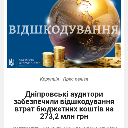
Корупція
Прес-релізи
Дніпровські аудитори
забезпечили відшкодування
втрат бюджетних коштів на
273,2 млн грн