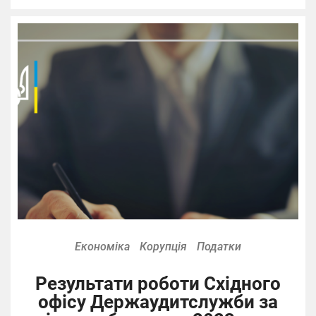
Економіка
Корупція
Податки
Результати роботи Східного
офісу Держаудитслужби за