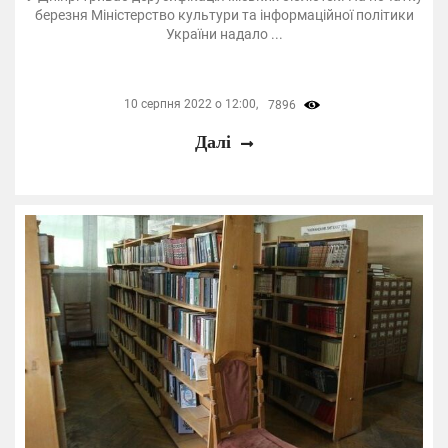
березня Міністерство культури та інформаційної політики
України надало ...
10 серпня 2022 о 12:00,
7896
Далі