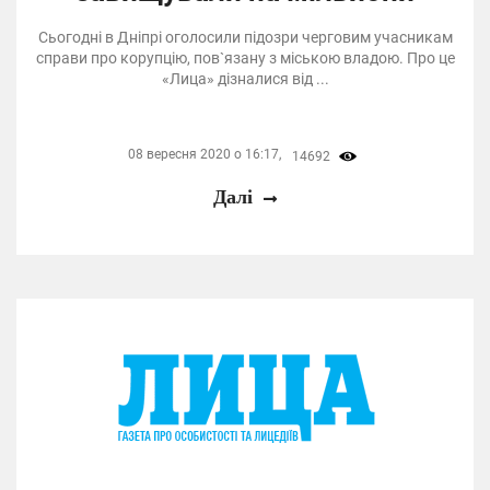
Сьогодні в Дніпрі оголосили підозри черговим учасникам
справи про корупцію, пов`язану з міською владою. Про це
«Лица» дізналися від ...
08 вересня 2020 о 16:17,
14692
Далі