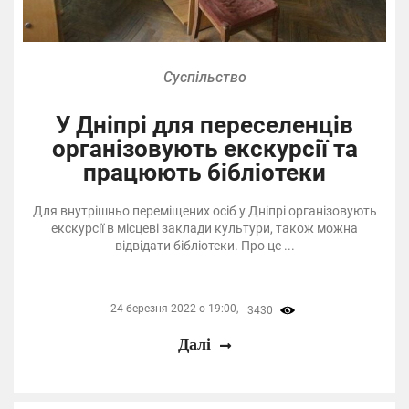
Суспільство
У Дніпрі для переселенців
організовують екскурсії та
працюють бібліотеки
Для внутрішньо переміщених осіб у Дніпрі організовують
екскурсії в місцеві заклади культури, також можна
відвідати бібліотеки. Про це ...
24 березня 2022 о 19:00,
3430
Далі