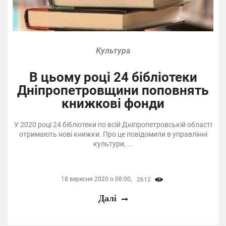
Культура
В цьому році 24 бібліотеки
Дніпропетровщини поповнять
книжкові фонди
У 2020 році 24 бібліотеки по всій Дніпропетровській області
отримають нові книжки. Про це повідомили в управлінні
культури, ...
18 вересня 2020 о 08:00,
2612
Далі