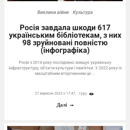
Виклики війни
Культура
Росія завдала шкоди 617
українським бібліотекам, з них
98 зруйновані повністю
(інфографіка)
Росія з 2014 року послідовно знищує українську
інфраструктуру, об’єкти культури і пам’ятки. У 2022 року із
масштабним вторгненням це ...
27 вересня 2023 о 17:47,
7283
Далі