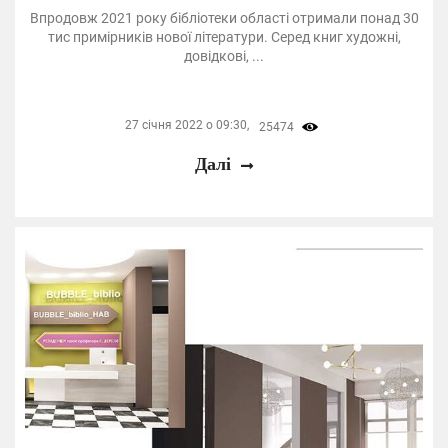
Впродовж 2021 року бібліотеки області отримали понад 30
тис примірників нової літератури. Серед книг художні,
довідкові, ...
27 січня 2022 о 09:30,
25474
Далі