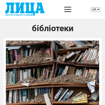
бібліотеки