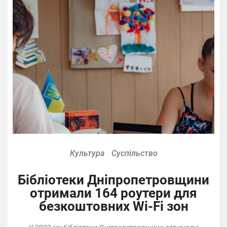
Культура
Суспільство
Бібліотеки Дніпропетровщини
отримали 164 роутери для
безкоштовних Wi-Fi зон