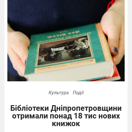
Культура
Події
Бібліотеки Дніпропетровщини
отримали понад 18 тис нових
книжок