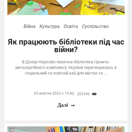
Війна
Культура
Освіта
Суспільство
Як працюють бібліотеки під час
війни?
В Дніпрі Науково-технічна бібліотека гірничо-
металургійного комплексу України перетворилась в
соціальний та освітній хаб для містян та ...
05 жовтня 2022 о 14:40,
203746
Далі