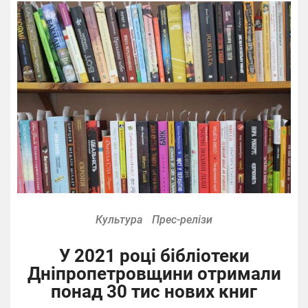
Культура
Прес-релізи
У 2021 році бібліотеки
Дніпропетровщини отримали
понад 30 тис нових книг