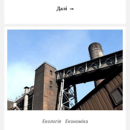
Далі
Екологія
Економіка