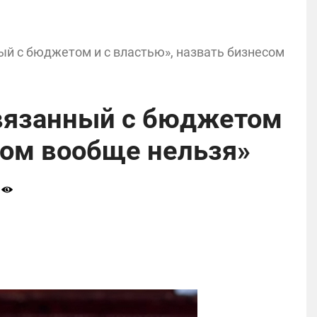
ый с бюджетом и с властью», назвать бизнесом
связанный с бюджетом
сом вообще нельзя»