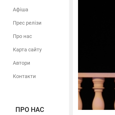
Афіша
Прес релізи
Про нас
Карта сайту
Автори
Контакти
ПРО НАС