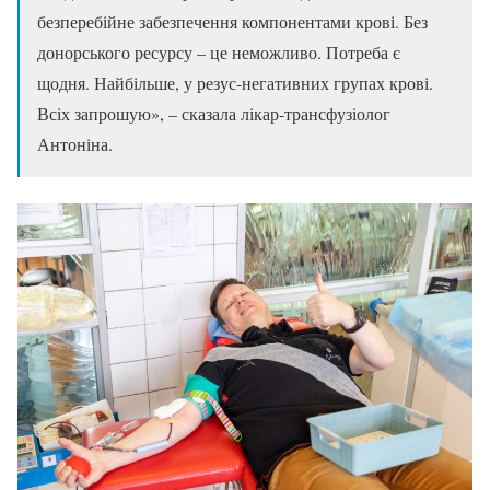
безперебійне забезпечення компонентами крові. Без
донорського ресурсу – це неможливо. Потреба є
щодня. Найбільше, у резус-негативних групах крові.
Всіх запрошую», – сказала лікар-трансфузіолог
Антоніна.