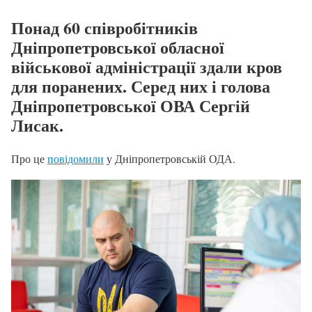
Понад 60 співробітників
Дніпропетровської обласної
військової адміністрації здали кров
для поранених. Серед них і голова
Дніпропетровської ОВА Сергій
Лисак.
Про це
повідомили
у Дніпропетровській ОДА.