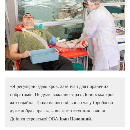
«Я регулярно здаю кров. Зазвичай для поранених
побратимів. Це дуже важливо зараз. Донорська кров –
життєдайна. Трохи вашого вільного часу і зроблена
дуже добра справа», – вважає заступник голови
Іван Начовний.
Дніпропетровської ОВА