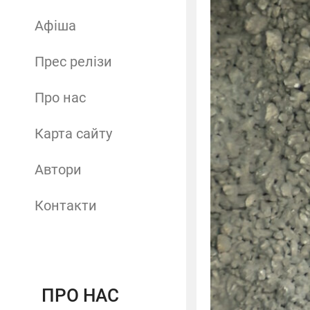
Афіша
Прес релізи
Про нас
Карта сайту
Автори
Контакти
ПРО НАС