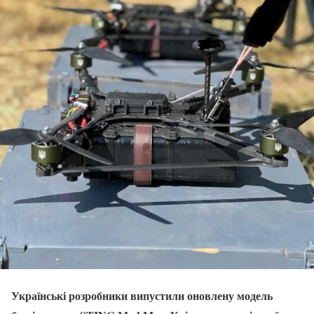
Українські розробники випустили оновлену модель