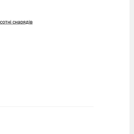
сотні снарядів