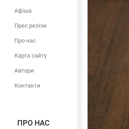
Афіша
Прес релізи
Про нас
Карта сайту
Автори
Контакти
ПРО НАС