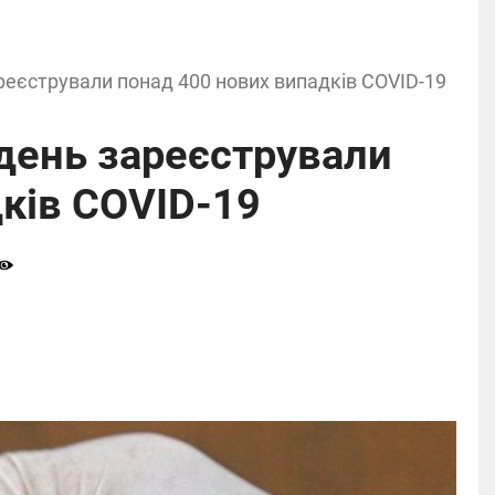
реєстрували понад 400 нових випадків COVID-19
день зареєстрували
ків COVID-19