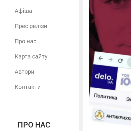
Афіша
Прес релізи
Про нас
Карта сайту
Автори
Контакти
ПРО НАС