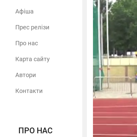
Афіша
Прес релізи
Про нас
Карта сайту
Автори
Контакти
ПРО НАС