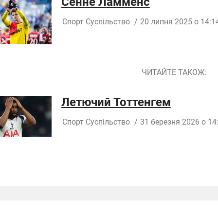
Сенне Ламменс
Спорт
Суспільство
/
20 липня 2025 о 14:1
ЧИТАЙТЕ ТАКОЖ:
Летючий Тоттенгем
Спорт
Суспільство
/
31 березня 2026 о 14