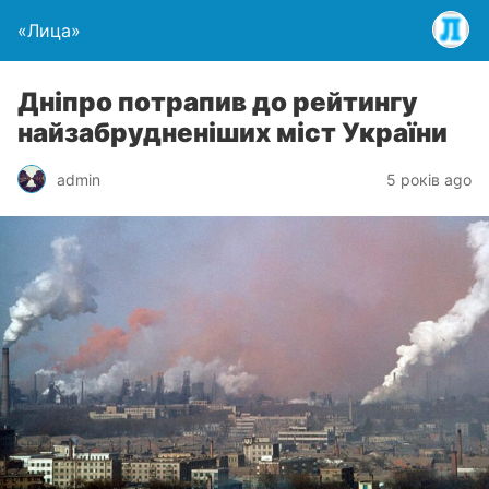
«Лица»
Дніпро потрапив до рейтингу
найзабрудненіших міст України
admin
5 років ago