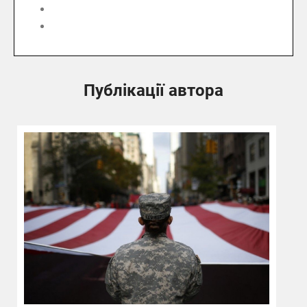
Публікації автора