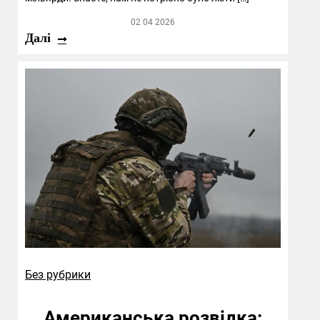
02 04 2026
Далі
Без рубрики
Американська розвідка: