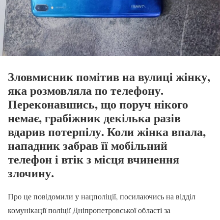
Зловмисник помітив на вулиці жінку,
яка розмовляла по телефону.
Переконавшись, що поруч нікого
немає, грабіжник декілька разів
вдарив потерпілу. Коли жінка впала,
нападник забрав її мобільний
телефон і втік з місця вчинення
злочину.
Про це повідомили у нацполіції, посилаючись на відділ
комунікації поліції Дніпропетровської області за