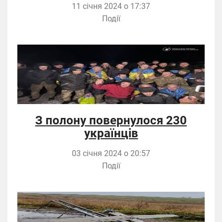
11 січня 2024 о 17:37
Події
З полону повернулося 230
українців
03 січня 2024 о 20:57
Події