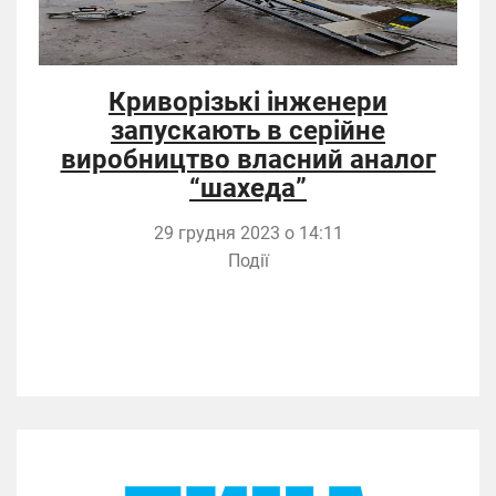
Криворізькі інженери
запускають в серійне
виробництво власний аналог
“шахеда”
29 грудня 2023 о 14:11
Події