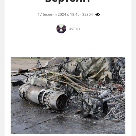
17 березня 2024 о 18:45 - 32804
admin