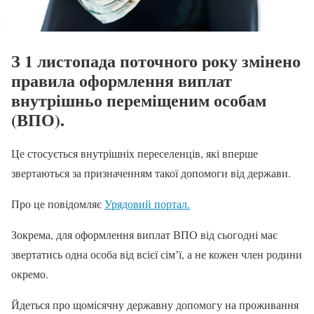
З 1 листопада поточного року змінено
правила оформлення виплат
внутрішньо переміщеним особам
(ВПО).
Це стосується внутрішніх переселенців, які вперше
звертаються за призначенням такої допомоги від держави.
Про це повідомляє
Урядовий портал.
Зокрема, для оформлення виплат ВПО від сьогодні має
звертатись одна особа від всієї сімʼї, а не кожен член родини
окремо.
Йдеться про щомісячну державну допомогу на проживання