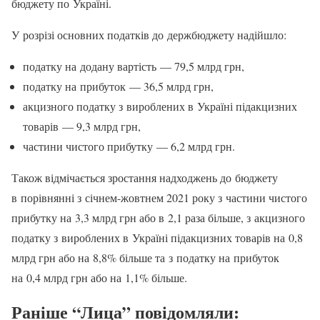
бюджету по Україні.
У розрізі основних податків до держбюджету надійшло:
податку на додану вартість — 79,5 млрд грн,
податку на прибуток — 36,5 млрд грн,
акцизного податку з вироблених в Україні підакцизних
товарів — 9,3 млрд грн,
частини чистого прибутку — 6,2 млрд грн.
Також відмічається зростання надходжень до бюджету
в порівнянні з січнем-жовтнем 2021 року з частини чистого
прибутку на 3,3 млрд грн або в 2,1 раза більше, з акцизного
податку з вироблених в Україні підакцизних товарів на 0,8
млрд грн або на 8,8% більше та з податку на прибуток
на 0,4 млрд грн або на 1,1% більше.
Раніше “Лица” повідомляли: