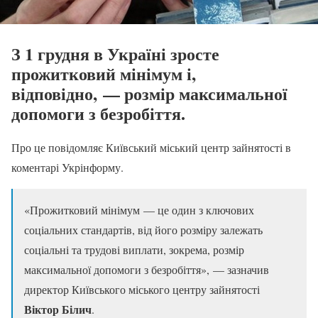
З 1 грудня в Україні зросте
прожитковий мінімум і,
відповідно, — розмір максимальної
допомоги з безробіття.
Про це повідомляє Київський міський центр зайнятості в
коментарі Укрінформу.
«Прожитковий мінімум — це один з ключових
соціальних стандартів, від його розміру залежать
соціальні та трудові виплати, зокрема, розмір
максимальної допомоги з безробіття», — зазначив
директор Київського міського центру зайнятості
Віктор Білич
.