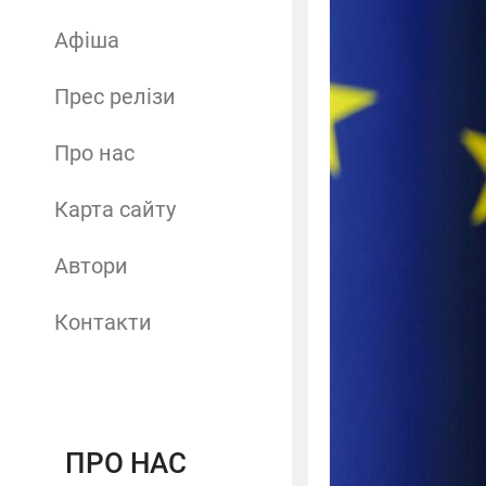
Афіша
Прес релізи
Про нас
Карта сайту
Автори
Контакти
ПРО НАС