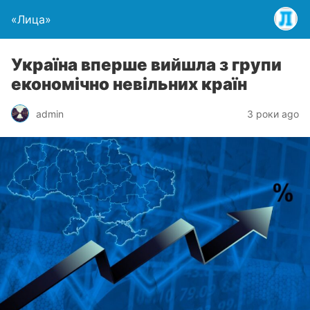
«Лица»
Україна вперше вийшла з групи
економічно невільних країн
admin
3 роки ago