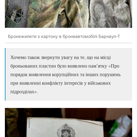
Бронежилети з картону в бронеавтомобілі Барнаул-Т
Хочемо також звернути увагу на те, що на місці
броньованих пластин було виявлено пам’ятку «Про
порядок виявлення корупційних та інших порушень
при виявленні конфлікту інтересів у військових
підрозділах».