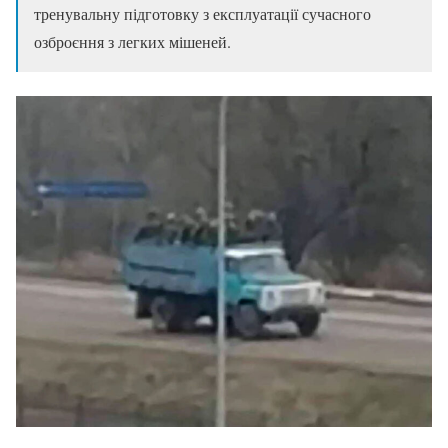
тренувальну підготовку з експлуатації сучасного
озброєння з легких мішеней.