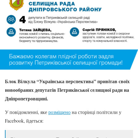
Блок Вілкула “Українська перспектива” привітав своїх
новообраних депутатів Петриківської селищної ради на
Дніпропетровщині.
У повідомленні, яке
розміщено
на сторінці політсили у
Facebook, йдеться: