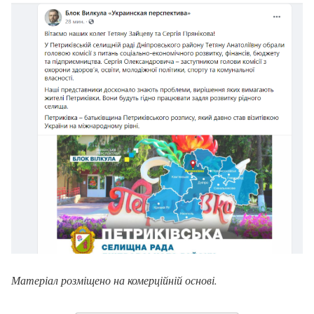
Матеріал розміщено на комерційній основі.