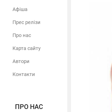
Афіша
Прес релізи
Про нас
Карта сайту
Автори
Контакти
ПРО НАС