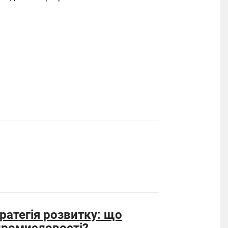
ратегія розвитку: що