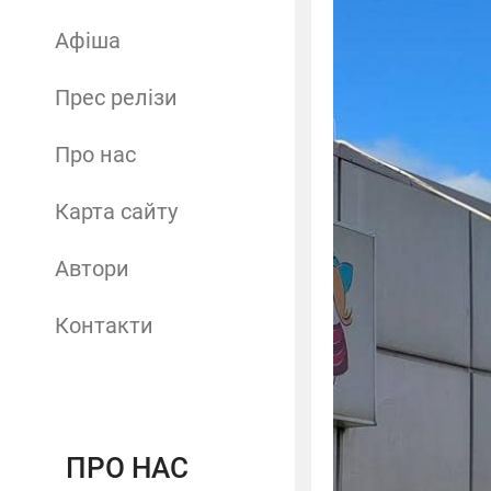
Афіша
Прес релізи
Про нас
Карта сайту
Автори
Контакти
ПРО НАС