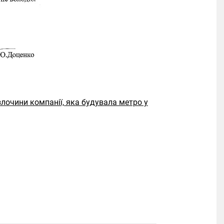
лочини компанії, яка будувала метро у