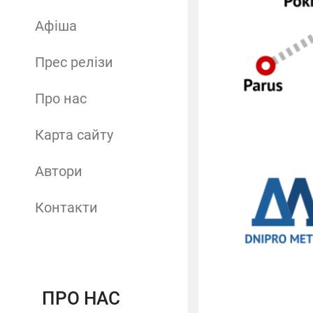
Афіша
Прес релізи
Про нас
Карта сайту
Автори
Контакти
ПРО НАС