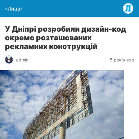
«Лица»
У Дніпрі розробили дизайн-код
окремо розташованих
рекламних конструкцій
admin
5 років ago