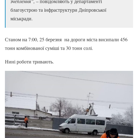
зчеплення”,
– повідомляють у департаменті
благоустрою та інфраструктури Дніпровської
міськради.
Станом на 7:00, 25 березня на дороги міста висипали 456
тонн комбінованої суміші та 30 тонн солі.
Нині роботи тривають.