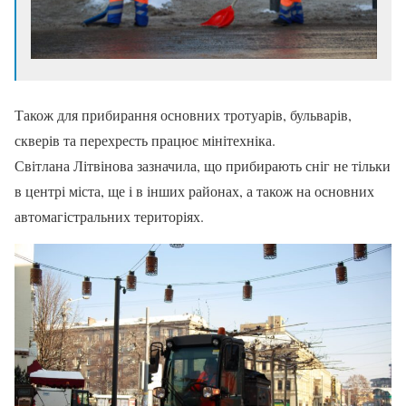
Також для прибирання основних тротуарів, бульварів,
скверів та перехресть працює мінітехніка.
Світлана Літвінова зазначила, що прибирають сніг не тільки
в центрі міста, ще і в інших районах, а також на основних
автомагістральних територіях.