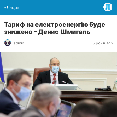
«Лица»
Тариф на електроенергію буде
знижено – Денис Шмигаль
admin
5 років ago