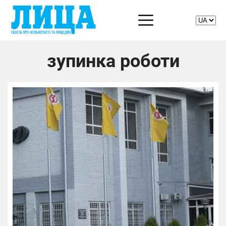
зупинка роботи