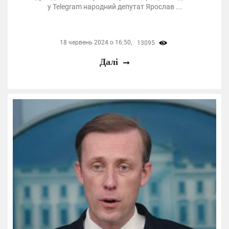
у Telegram народний депутат Ярослав ...
18 червень 2024 о 16:50,
13095
Далі