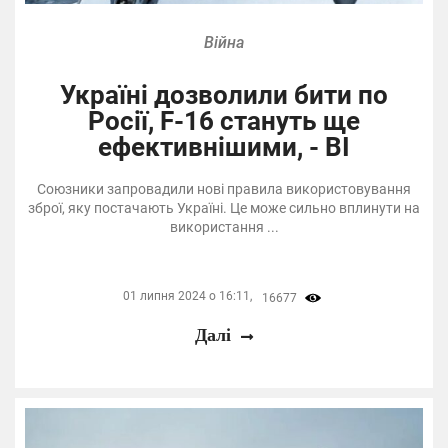
Війна
Україні дозволили бити по
Росії, F-16 стануть ще
ефективнішими, - BI
Союзники запровадили нові правила використовування
зброї, яку постачають Україні. Це може сильно вплинути на
використання ...
01 липня 2024 о 16:11,
16677
Далі