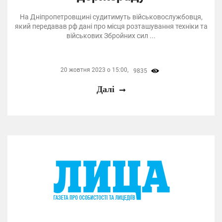
На Дніпропетровщині судитимуть військовослужбовця,
який передавав рф дані про місця розташування техніки та
військових Збройних сил ...
20 жовтня 2023 о 15:00,
9835
Далі