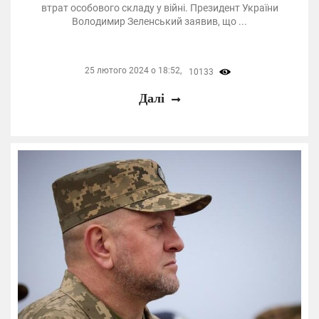
втрат особового складу у війні. Президент України
Володимир Зеленський заявив, що ...
25 лютого 2024 о 18:52,
10133
Далі