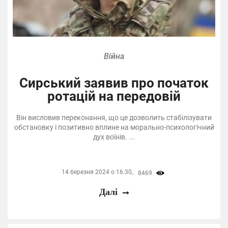
Війна
Сирський заявив про початок
ротацій на передовій
Він висловив переконання, що це дозволить стабілізувати
обстановку і позитивно вплине на морально-психологічний
дух воїнів. ...
14 березня 2024 о 16:30,
8469
Далі