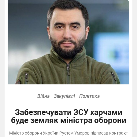
Війна
Закупівлі
Політика
Забезпечувати ЗСУ харчами
буде земляк міністра оборони
Міністр оборони України Рустем Умєров підписав контракт