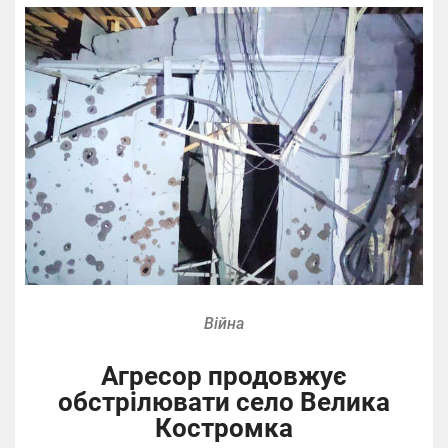
Війна
Агресор продовжує
обстрілювати село Велика
Костромка