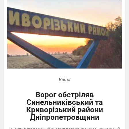
Війна
Ворог обстріляв
Синельниківський та
Криворізький райони
Дніпропетровщини