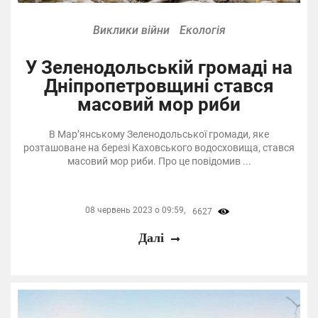
Виклики війни
Екологія
У Зеленодольській громаді на
Дніпропетровщині стався
масовий мор риби
В Мар’янському Зеленодольської громади, яке
розташоване на березі Каховського водосховища, стався
масовий мор риби. Про це повідомив ...
08 червень 2023 о 09:59,
6627
Далі