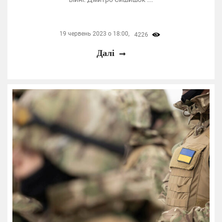
19 червень 2023 о 18:00,
4226
Далі