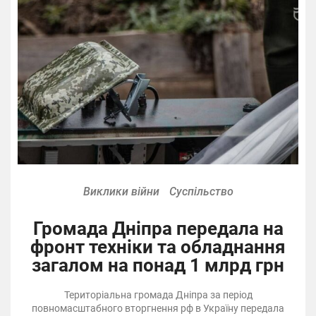
Виклики війни
Суспільство
Громада Дніпра передала на
фронт техніки та обладнання
загалом на понад 1 млрд грн
Територіальна громада Дніпра за період
повномасштабного вторгнення рф в Україну передала