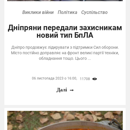
Виклики війни
Політика
Суспільство
Дніпряни передали захисникам
новий тип БпЛА
Дніпро продовжує лідирувати з підтримки Сил оборони.
Місто постійно доправляє на фронт великі партії техніки,
обладнання тощо. Цього ...
06 листопада 2023 о 16:00,
11708
Далі