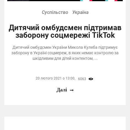
Суспільство
Україна
Дитячий омбудсмен підтримав
заборону соцмережі TikTok
Дитячий омбудсмен України Микола Кулеба підтримує
заборону в Україні соцмереж, в яких немає контролю за
шкідливим для дітей контентом, ...
20 лютого 2021 о 13:00,
6063
Далі