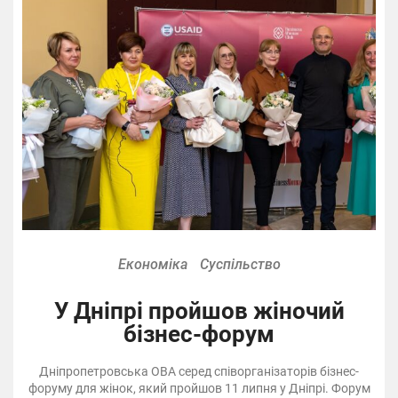
Економіка
Суспільство
У Дніпрі пройшов жіночий
бізнес-форум
Дніпропетровська ОВА серед співорганізаторів бізнес-
форуму для жінок, який пройшов 11 липня у Дніпрі. Форум