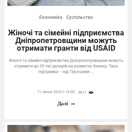
Економіка
Суспільство
Жіночі та сімейні підприємства
Дніпропетровщини можуть
отримати гранти від USAID
Жіночі та сімейні підприємства Дніпропетровщини можуть
отримати до 35 тис доларів на розвиток бізнесу. Така
підтримка – від Програми ...
11 липня 2023 о 16:00,
5817
Далі