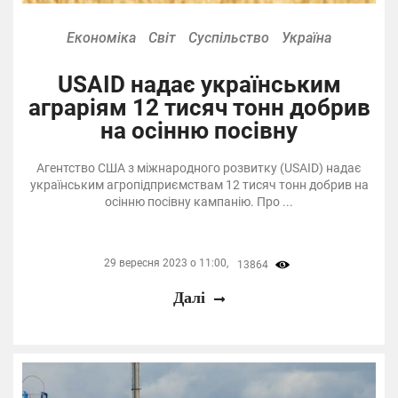
Економіка
Світ
Суспільство
Україна
USAID надає українським
аграріям 12 тисяч тонн добрив
на осінню посівну
Агентство США з міжнародного розвитку (USAID) надає
українським агропідприємствам 12 тисяч тонн добрив на
осінню посівну кампанію. Про ...
29 вересня 2023 о 11:00,
13864
Далі