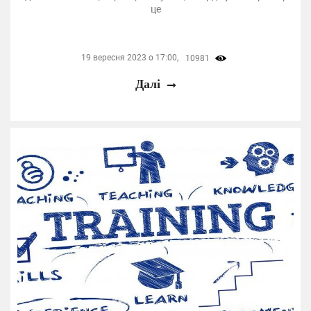
це
19 вересня 2023 о 17:00,
10981
Далі