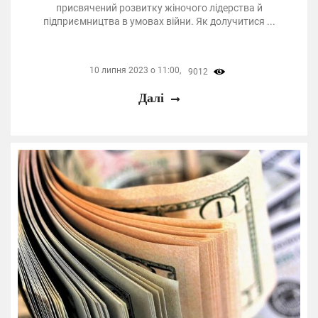
присвячений розвитку жіночого лідерства й
підприємництва в умовах війни. Як долучитися ...
10 липня 2023 о 11:00,
9012
Далі