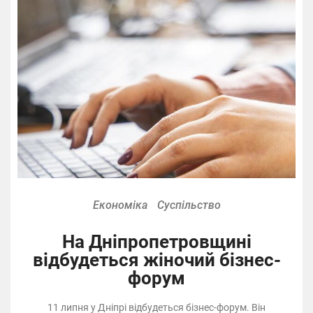
Економіка
Суспільство
На Дніпропетровщині
відбудеться жіночий бізнес-
форум
11 липня у Дніпрі відбудеться бізнес-форум. Він