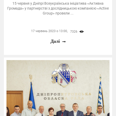
15 червня у Дніпрі Всеукраїнська ініціатива «Активна
Громада» у партнерстві з дослідницькою компанією «Active
Group» провели ...
17 червень 2023 о 13:00,
7326
Далі