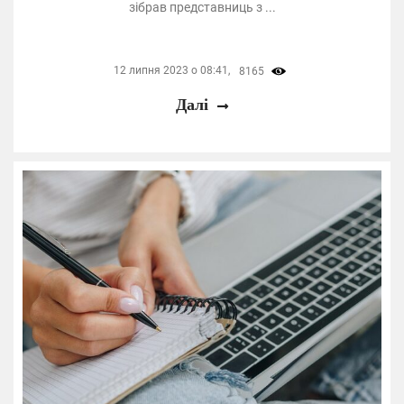
зібрав представниць з ...
12 липня 2023 о 08:41,
8165
Далі