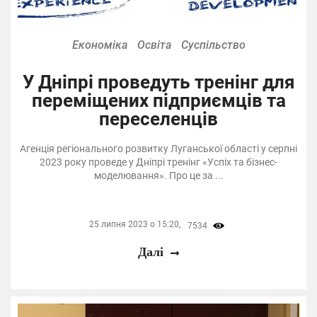
Економіка
Освіта
Суспільство
У Дніпрі проведуть тренінг для
переміщених підприємців та
переселенців
Агенція регіонального розвитку Луганської області у серпні
2023 року проведе у Дніпрі тренінг «Успіх та бізнес-
моделювання». Про це за ...
25 липня 2023 о 15:20,
7534
Далі