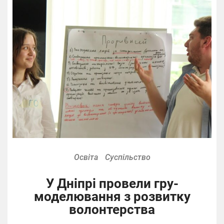
Освіта
Суспільство
У Дніпрі провели гру-
моделювання з розвитку
волонтерства