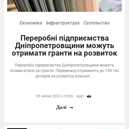
Економіка
Інфраструктура
Суспільство
Переробні підприємства
Дніпропетровщини можуть
отримати гранти на розвиток
Переробні підприємства Дніпропетровщини можуть
позмагатися за гранти. Переможці отримають до 150 тис
доларів на розвиток власної ...
05 липня 2023 о 19:00,
6681
Далі