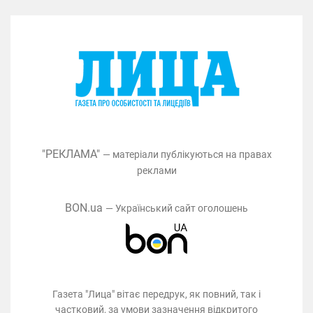
"РЕКЛАМА"
— матеріали публікуються на правах
реклами
BON.ua
— Український сайт оголошень
Газета "Лица" вітає передрук, як повний, так і
частковий, за умови зазначення відкритого