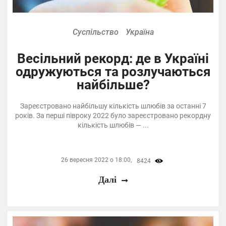
Суспільство
Україна
Весільний рекорд: де в Україні
одружуються та розлучаються
найбільше?
Зареєстровано найбільшу кількість шлюбів за останні 7
років. За перші півроку 2022 було зареєстровано рекордну
кількість шлюбів — ...
26 вересня 2022 о 18:00,
8424
Далі