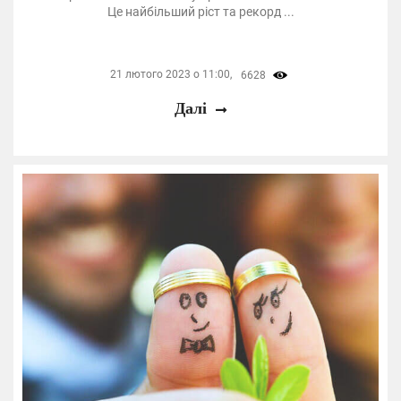
Це найбільший ріст та рекорд ...
21 лютого 2023 о 11:00,
6628
Далі