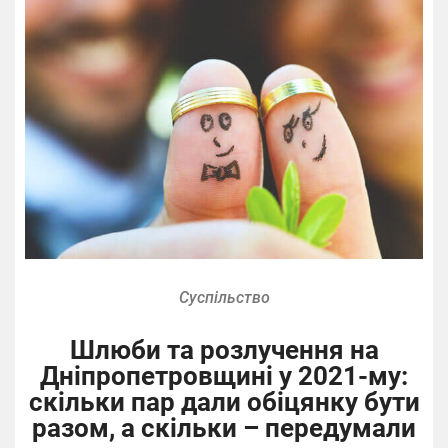
Суспільство
Шлюби та розлучення на
Дніпропетровщині у 2021-му:
скільки пар дали обіцянку бути
разом, а скільки – передумали