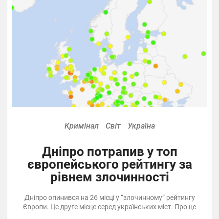
Кримінал
Світ
Україна
Дніпро потрапив у топ
європейського рейтингу за
рівнем злочинності
Дніпро опинився на 26 місці у “злочинному” рейтингу
Європи. Це друге місце серед українських міст. Про це