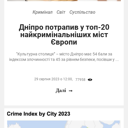
Кримінал
Світ
Суспільство
Дніпро потрапив у топ-20
найкримінальніших міст
Європи
“Культурна столиця” – місто Дніпро має 54 бали за
індексом злочинності та 45 за рівнем безпеки, посівши у ...
29 серпня 2023 о 12:00,
77958
Далі