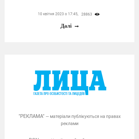
10 квітня 2023 о 17:45,
28863
Далі
"РЕКЛАМА"
— матеріали публікуються на правах
реклами