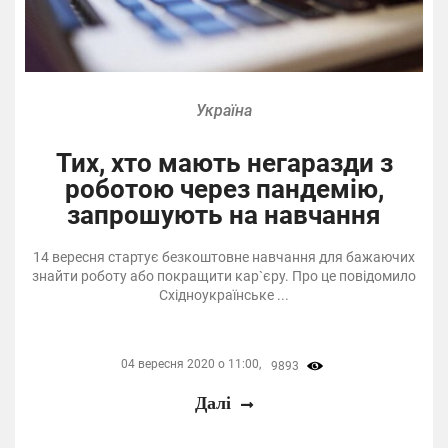
Україна
Тих, хто мають негаразди з
роботою через пандемію,
запрошують на навчання
14 вересня стартує безкоштовне навчання для бажаючих
знайти роботу або покращити кар`єру. Про це повідомило
Східноукраїнське ...
04 вересня 2020 о 11:00,
9893
Далі