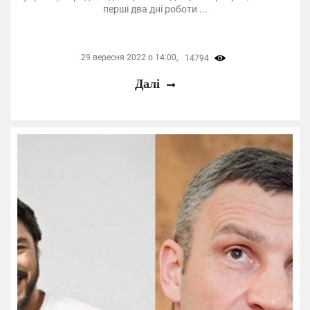
перші два дні роботи ...
29 вересня 2022 о 14:00,
14794
Далі