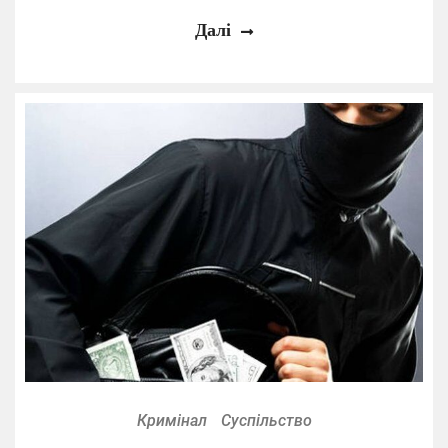
Далі
Кримінал
Суспільство