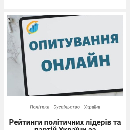
Політика
Суспільство
Україна
Рейтинги політичних лідерів та
партій України за