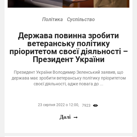
Політика
Суспільство
Держава повинна зробити
ветеранську політику
пріоритетом своєї діяльності –
Президент України
Президент України Володимир Зеленський заявив, що
держава має зробити ветеранську політику пріоритетом
своєї діяльності, адже повага до ...
23 серпня 2022 о 12:00,
7923
Далі