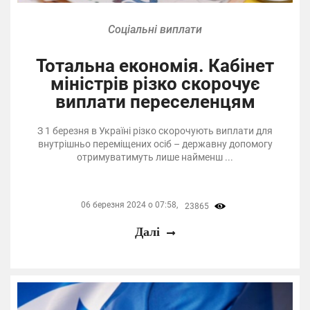
Соціальні виплати
Тотальна економія. Кабінет
міністрів різко скорочує
виплати переселенцям
З 1 березня в Україні різко скорочують виплати для
внутрішньо переміщених осіб – державну допомогу
отримуватимуть лише найменш ...
06 березня 2024 о 07:58,
23865
Далі