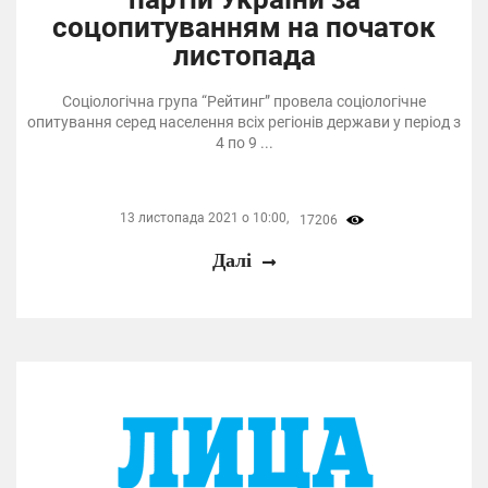
соцопитуванням на початок
листопада
Соціологічна група “Рейтинг” провела соціологічне
опитування серед населення всіх регіонів держави у період з
4 по 9 ...
13 листопада 2021 о 10:00,
17206
Далі