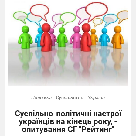
Політика
Суспільство
Україна
Суспільно-політичні настрої
українців на кінець року, -
опитування СГ "Рейтинг"