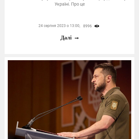
Україні. Про це
24 серпня 2023 о 13:00,
8996
Далі