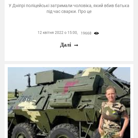
У Дніпрі поліцейські затримали чоловіка, який вбив батька
під час сварки. Про це
12 квітня 2022 о 15:00,
19668
Далі