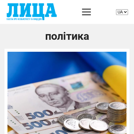
політика