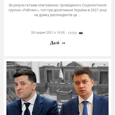
За результатами опитування, проведеного Соціологічною
групою «Рейтинг», топ три досягнення України в 2021 році
на думку респондентів це ...
28 грудня 2021 о 16:00,
13103
Далі