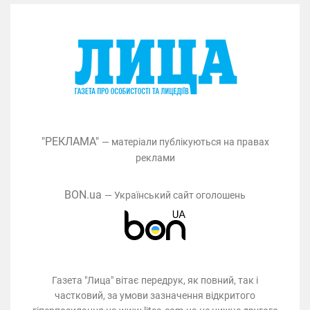
"РЕКЛАМА"
— матеріали публікуються на правах
реклами
BON.ua
— Український сайт оголошень
Газета "Лица" вітає передрук, як повний, так і
частковий, за умови зазначення відкритого